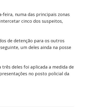
-feira, numa das principais zonas
ntercetar cinco dos suspeitos,
dos de detenção para os outros
 seguinte, um deles ainda na posse
 três deles foi aplicada a medida de
presentações no posto policial da