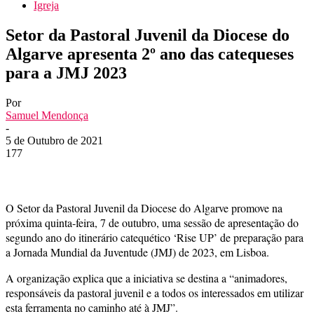
Igreja
Setor da Pastoral Juvenil da Diocese do
Algarve apresenta 2º ano das catequeses
para a JMJ 2023
Por
Samuel Mendonça
-
5 de Outubro de 2021
177
O Setor da Pastoral Juvenil da Diocese do Algarve promove na
próxima quinta-feira, 7 de outubro, uma sessão de apresentação do
segundo ano do itinerário catequético ‘Rise UP’ de preparação para
a Jornada Mundial da Juventude (JMJ) de 2023, em Lisboa.
A organização explica que a iniciativa se destina a “animadores,
responsáveis da pastoral juvenil e a todos os interessados em utilizar
esta ferramenta no caminho até à JMJ”.