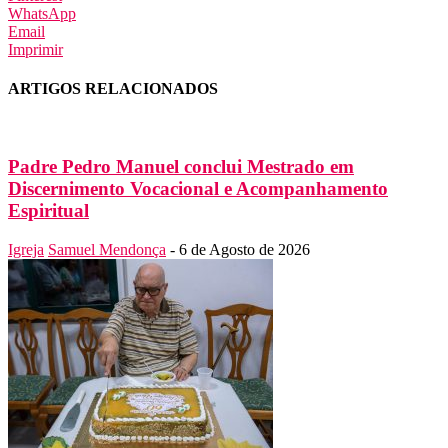
WhatsApp
Email
Imprimir
ARTIGOS RELACIONADOS
Padre Pedro Manuel conclui Mestrado em
Discernimento Vocacional e Acompanhamento
Espiritual
Igreja
Samuel Mendonça
-
6 de Agosto de 2026