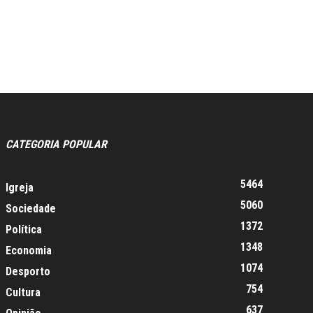
CATEGORIA POPULAR
5464
Igreja
5060
Sociedade
1372
Política
1348
Economia
1074
Desporto
754
Cultura
637