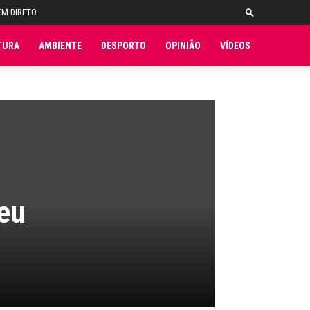
EM DIRETO
TURA
AMBIENTE
DESPORTO
OPINIÃO
VÍDEOS
eu