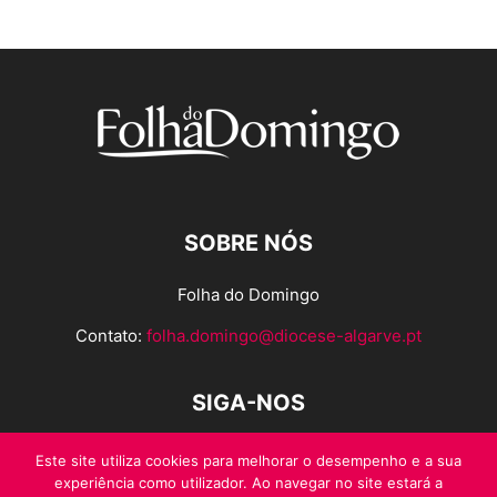
SOBRE NÓS
Folha do Domingo
Contato:
folha.domingo@diocese-algarve.pt
SIGA-NOS
Este site utiliza cookies para melhorar o desempenho e a sua
experiência como utilizador. Ao navegar no site estará a