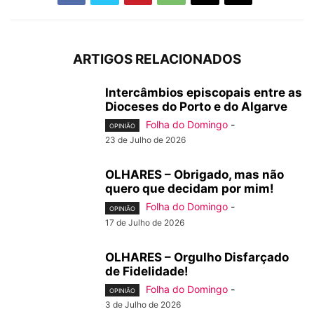
ARTIGOS RELACIONADOS
Intercâmbios episcopais entre as
Dioceses do Porto e do Algarve
Folha do Domingo
-
OPINIÃO
23 de Julho de 2026
OLHARES – Obrigado, mas não
quero que decidam por mim!
Folha do Domingo
-
OPINIÃO
17 de Julho de 2026
OLHARES – Orgulho Disfarçado
de Fidelidade!
Folha do Domingo
-
OPINIÃO
3 de Julho de 2026