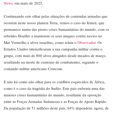
News
, em maio de 2025.
Continuando este olhar pelas situações de contendas armadas que
ocorrem neste nosso planeta Terra, vemos o caso do Iémen, que
permanece numa das piores crises humanitárias do mundo, com os
rebeldes Houthis a manterem os seus ataques contra navios no
Mar Vermelho e alvos israelitas, como relata o
Observador
. Os
Estados Unidos intensificaram a sua campanha militar contra o
grupo, com mais de 800 alvos atingidos desde meados de março,
resultando na morte de centenas de combatentes, segundo o
comando militar americano Centcom.
E não há como não olhar para os conflitos esquecidos de África,
como é o caso da tragédia do Sudão. Este país enfrenta uma das
maiores crises humanitárias do mundo, resultante da oposição
entre as Forças Armadas Sudanesas e as Forças de Apoio Rápido.
Da população de 51 milhões deste país, 64% dependem, agora, de