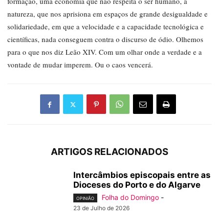
formação, uma economia que não respeita o ser humano, a
natureza, que nos aprisiona em espaços de grande desigualdade e
solidariedade, em que a velocidade e a capacidade tecnológica e
científicas, nada conseguem contra o discurso de ódio. Olhemos
para o que nos diz Leão XIV. Com um olhar onde a verdade e a
vontade de mudar imperem. Ou o caos vencerá.
ARTIGOS RELACIONADOS
Intercâmbios episcopais entre as
Dioceses do Porto e do Algarve
Folha do Domingo
-
OPINIÃO
23 de Julho de 2026