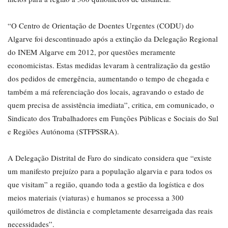
“O Centro de Orientação de Doentes Urgentes (CODU) do
Algarve foi descontinuado após a extinção da Delegação Regional
do INEM Algarve em 2012, por questões meramente
economicistas. Estas medidas levaram à centralização da gestão
dos pedidos de emergência, aumentando o tempo de chegada e
também a má referenciação dos locais, agravando o estado de
quem precisa de assistência imediata”, critica, em comunicado, o
Sindicato dos Trabalhadores em Funções Públicas e Sociais do Sul
e Regiões Autónoma (STFPSSRA).
A Delegação Distrital de Faro do sindicato considera que “existe
um manifesto prejuízo para a população algarvia e para todos os
que visitam” a região, quando toda a gestão da logística e dos
meios materiais (viaturas) e humanos se processa a 300
quilómetros de distância e completamente desarreigada das reais
necessidades”.