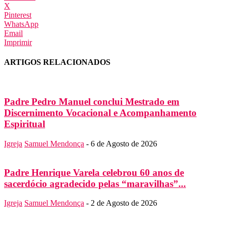
X
Pinterest
WhatsApp
Email
Imprimir
ARTIGOS RELACIONADOS
Padre Pedro Manuel conclui Mestrado em
Discernimento Vocacional e Acompanhamento
Espiritual
Igreja
Samuel Mendonça
-
6 de Agosto de 2026
Padre Henrique Varela celebrou 60 anos de
sacerdócio agradecido pelas “maravilhas”...
Igreja
Samuel Mendonça
-
2 de Agosto de 2026