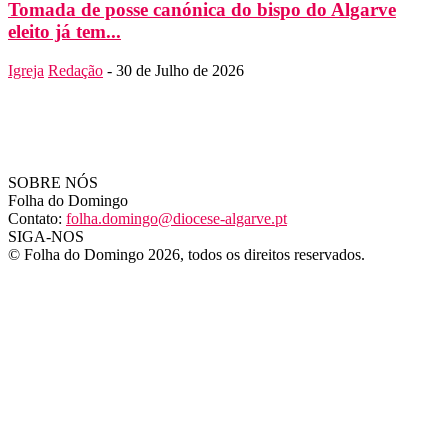
Tomada de posse canónica do bispo do Algarve
eleito já tem...
Igreja
Redação
-
30 de Julho de 2026
SOBRE NÓS
Folha do Domingo
Contato:
folha.domingo@diocese-algarve.pt
SIGA-NOS
© Folha do Domingo 2026, todos os direitos reservados.