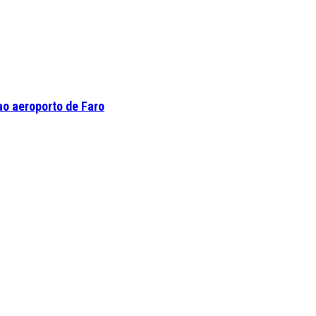
o aeroporto de Faro