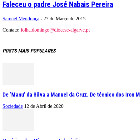
Faleceu o padre José Nabais Pereira
Samuel Mendonça
-
27 de Março de 2015
Contato:
folha.domingo@diocese-algarve.pt
POSTS MAIS POPULARES
De ‘Manu’ da Silva a Manuel da Cruz. De técnico dos Iron M
Sociedade
12 de Abril de 2020