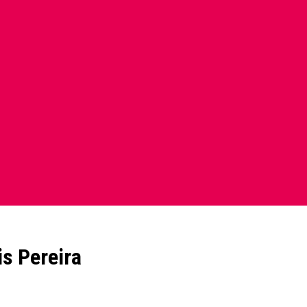
s Pereira