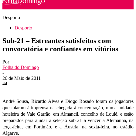
Desporto
Desporto
Sub-21 – Estreantes satisfeitos com
convocatória e confiantes em vitórias
Por
Folha do Domingo
-
26 de Maio de 2011
44
André Sousa, Ricardo Alves e Diogo Rosado foram os jogadores
que falaram à imprensa na chegada à concentração, numa unidade
hoteleira de Vale Garrão, em Almancil, concelho de Loulé, e estão
preparados para ajudar a seleção sub-21 a vencer a Alemanha, na
terça-feira, em Portimão, e a Áustria, na sexta-feira, no estádio
Algarve.