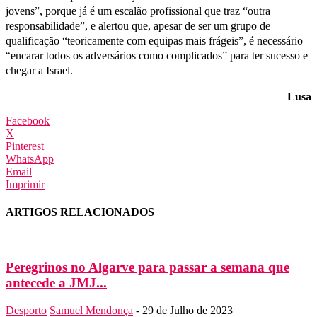
jovens”, porque já é um escalão profissional que traz “outra
responsabilidade”, e alertou que, apesar de ser um grupo de
qualificação “teoricamente com equipas mais frágeis”, é necessário
“encarar todos os adversários como complicados” para ter sucesso e
chegar a Israel.
Lusa
Facebook
X
Pinterest
WhatsApp
Email
Imprimir
ARTIGOS RELACIONADOS
Peregrinos no Algarve para passar a semana que
antecede a JMJ...
Desporto
Samuel Mendonça
-
29 de Julho de 2023