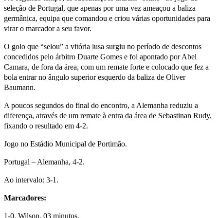
seleção de Portugal, que apenas por uma vez ameaçou a baliza
germânica, equipa que comandou e criou várias oportunidades para
virar o marcador a seu favor.
O golo que “selou” a vitória lusa surgiu no período de descontos
concedidos pelo árbitro Duarte Gomes e foi apontado por Abel
Camara, de fora da área, com um remate forte e colocado que fez a
bola entrar no ângulo superior esquerdo da baliza de Oliver
Baumann.
A poucos segundos do final do encontro, a Alemanha reduziu a
diferença, através de um remate à entra da área de Sebastinan Rudy,
fixando o resultado em 4-2.
Jogo no Estádio Municipal de Portimão.
Portugal – Alemanha, 4-2.
Ao intervalo: 3-1.
Marcadores:
1-0, Wilson, 03 minutos.