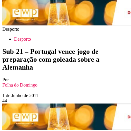
Desporto
Desporto
Sub-21 – Portugal vence jogo de
preparação com goleada sobre a
Alemanha
Por
Folha do Domingo
-
1 de Junho de 2011
44