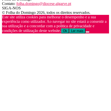
Contato:
folha.domingo@diocese-algarve.pt
SIGA-NOS
© Folha do Domingo 2026, todos os direitos reservados.
Este site utiliza cookies para melhorar o desempenho e a sua
experiência como utilizador. Ao navegar no site estará a consentir a
sua utilização e a concordar com a politica de privacidade e
condições de utilização deste website.
Ok
Ler mais