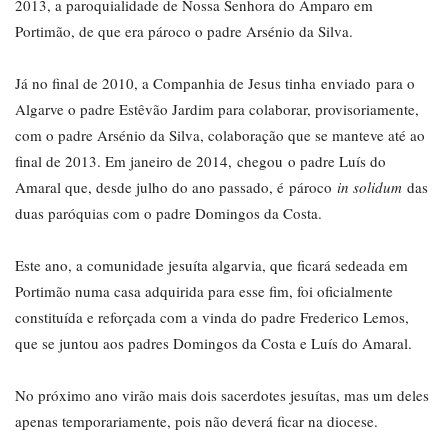
2013, a paroquialidade de Nossa Senhora do Amparo em
Portimão, de que era pároco o padre Arsénio da Silva.
Já no final de 2010, a Companhia de Jesus tinha enviado para o
Algarve o padre Estêvão Jardim para colaborar, provisoriamente,
com o padre Arsénio da Silva, colaboração que se manteve até ao
final de 2013. Em janeiro de 2014, chegou o padre Luís do
Amaral que, desde julho do ano passado, é pároco
in solidum
das
duas paróquias com o padre Domingos da Costa.
Este ano, a comunidade jesuíta algarvia, que ficará sedeada em
Portimão numa casa adquirida para esse fim, foi oficialmente
constituída e reforçada com a vinda do padre Frederico Lemos,
que se juntou aos padres Domingos da Costa e Luís do Amaral.
No próximo ano virão mais dois sacerdotes jesuítas, mas um deles
apenas temporariamente, pois não deverá ficar na diocese.