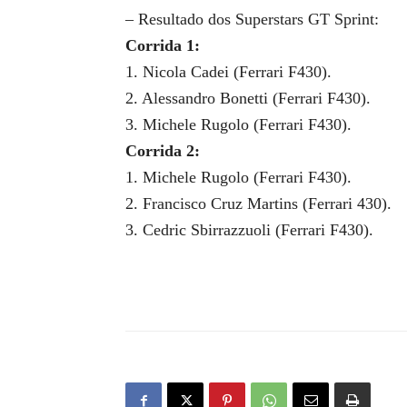
– Resultado dos Superstars GT Sprint:
Corrida 1:
1. Nicola Cadei (Ferrari F430).
2. Alessandro Bonetti (Ferrari F430).
3. Michele Rugolo (Ferrari F430).
Corrida 2:
1. Michele Rugolo (Ferrari F430).
2. Francisco Cruz Martins (Ferrari 430).
3. Cedric Sbirrazzuoli (Ferrari F430).