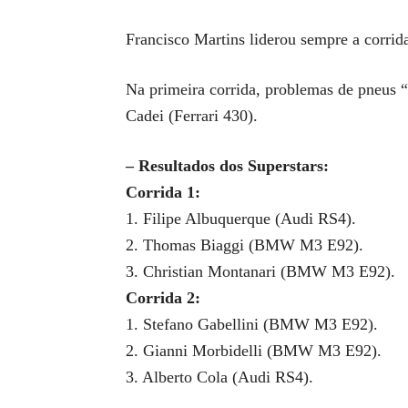
Francisco Martins liderou sempre a corrida
Na primeira corrida, problemas de pneus “a
Cadei (Ferrari 430).
– Resultados dos Superstars:
Corrida 1:
1. Filipe Albuquerque (Audi RS4).
2. Thomas Biaggi (BMW M3 E92).
3. Christian Montanari (BMW M3 E92).
Corrida 2:
1. Stefano Gabellini (BMW M3 E92).
2. Gianni Morbidelli (BMW M3 E92).
3. Alberto Cola (Audi RS4).