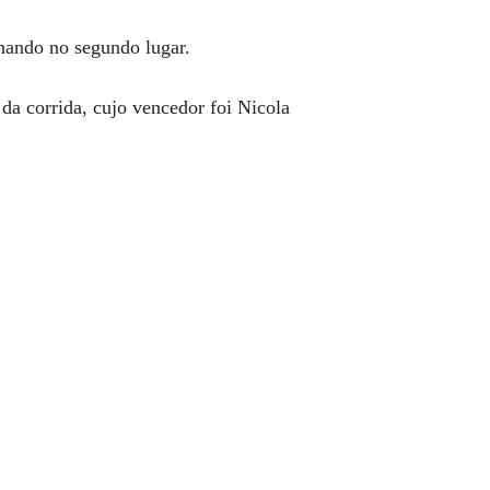
inando no segundo lugar.
 da corrida, cujo vencedor foi Nicola