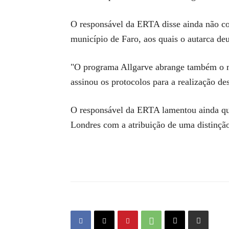
O responsável da ERTA disse ainda não co
município de Faro, aos quais o autarca deu
"O programa Allgarve abrange também o mu
assinou os protocolos para a realização d
O responsável da ERTA lamentou ainda que
Londres com a atribuição de uma distinção