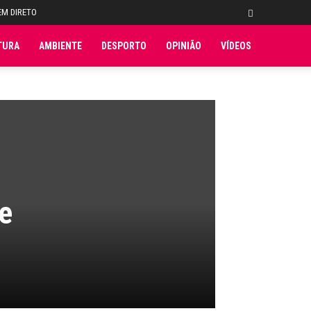
EM DIRETO
TURA
AMBIENTE
DESPORTO
OPINIÃO
VÍDEOS
e