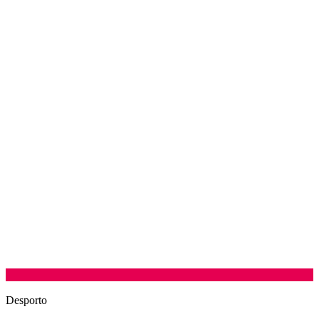
Desporto