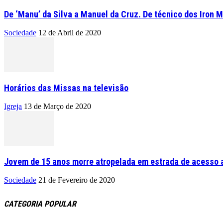
De ‘Manu’ da Silva a Manuel da Cruz. De técnico dos Iron M
Sociedade
12 de Abril de 2020
Horários das Missas na televisão
Igreja
13 de Março de 2020
Jovem de 15 anos morre atropelada em estrada de acesso a
Sociedade
21 de Fevereiro de 2020
CATEGORIA POPULAR