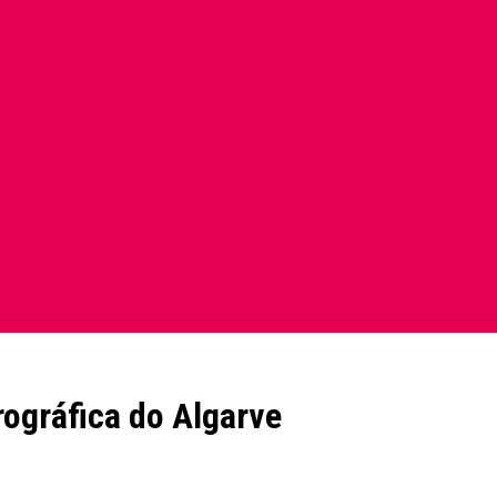
rográfica do Algarve