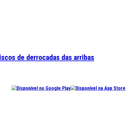
iscos de derrocadas das arribas