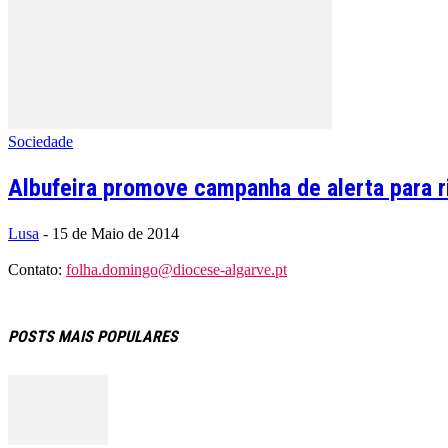
Sociedade
Albufeira promove campanha de alerta para r
Lusa
-
15 de Maio de 2014
Contato:
folha.domingo@diocese-algarve.pt
POSTS MAIS POPULARES