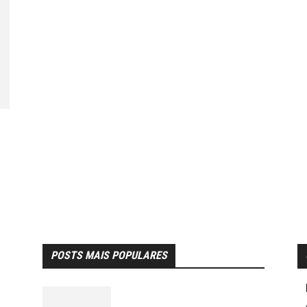
POSTS MAIS POPULARES