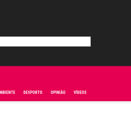
MBIENTE
DESPORTO
OPINIÃO
VÍDEOS