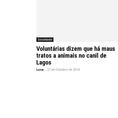
Sociedade
Voluntárias dizem que há maus
tratos a animais no canil de
Lagos
Lusa
-
27 de Outubro de 2014