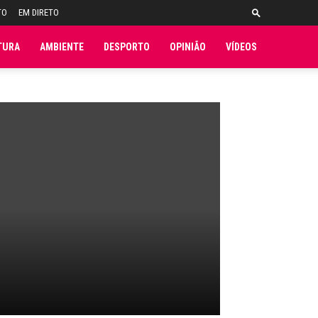
TO
EM DIRETO
TURA
AMBIENTE
DESPORTO
OPINIÃO
VÍDEOS