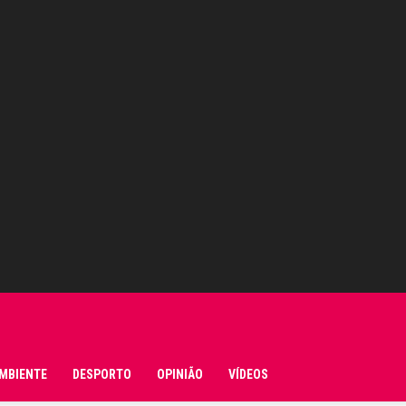
MBIENTE
DESPORTO
OPINIÃO
VÍDEOS