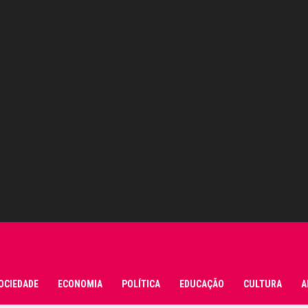
OCIEDADE
ECONOMIA
POLÍTICA
EDUCAÇÃO
CULTURA
A