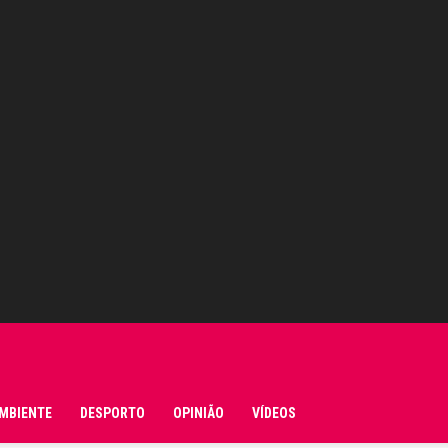
MBIENTE
DESPORTO
OPINIÃO
VÍDEOS