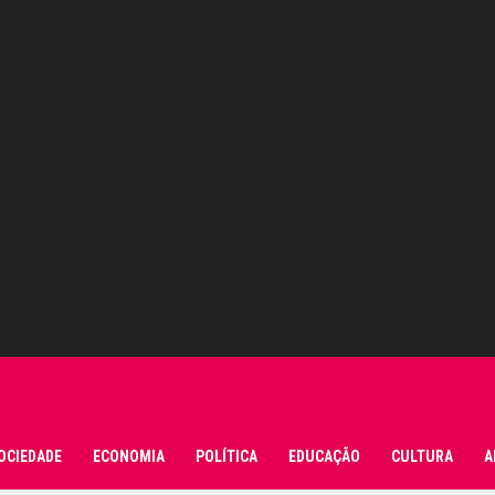
OCIEDADE
ECONOMIA
POLÍTICA
EDUCAÇÃO
CULTURA
A