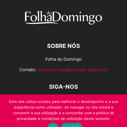
SOBRE NÓS
Folha do Domingo
Contato:
folha.domingo@diocese-algarve.pt
SIGA-NOS
Este site utiliza cookies para melhorar o desempenho e a sua
experiência como utilizador. Ao navegar no site estará a
consentir a sua utilização e a concordar com a politica de
privacidade e condições de utilização deste website.