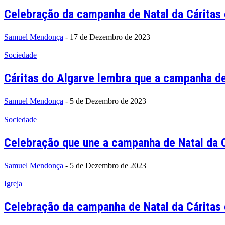
Celebração da campanha de Natal da Cáritas 
Samuel Mendonça
-
17 de Dezembro de 2023
Sociedade
Cáritas do Algarve lembra que a campanha de 
Samuel Mendonça
-
5 de Dezembro de 2023
Sociedade
Celebração que une a campanha de Natal da Cá
Samuel Mendonça
-
5 de Dezembro de 2023
Igreja
Celebração da campanha de Natal da Cáritas e