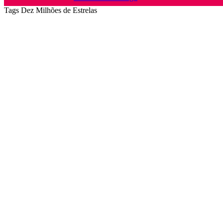
Tags
Dez Milhões de Estrelas