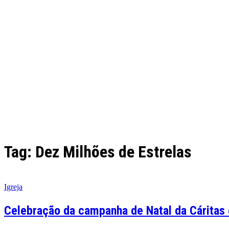
Tag: Dez Milhões de Estrelas
Igreja
Celebração da campanha de Natal da Cáritas e