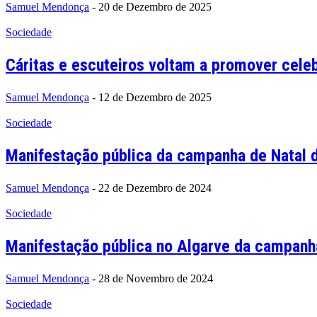
Samuel Mendonça
-
20 de Dezembro de 2025
Sociedade
Cáritas e escuteiros voltam a promover celeb
Samuel Mendonça
-
12 de Dezembro de 2025
Sociedade
Manifestação pública da campanha de Natal d
Samuel Mendonça
-
22 de Dezembro de 2024
Sociedade
Manifestação pública no Algarve da campanha 
Samuel Mendonça
-
28 de Novembro de 2024
Sociedade