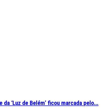
 da ‘Luz de Belém’ ficou marcada pelo...