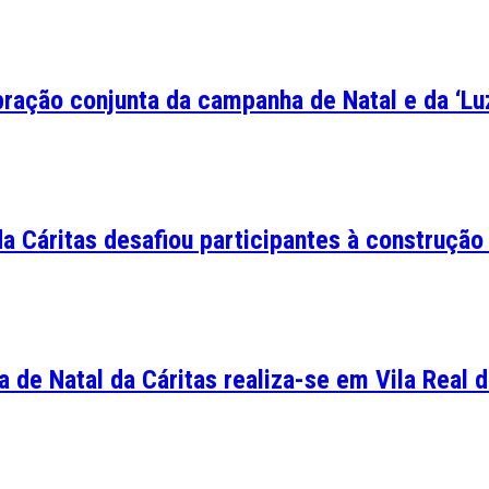
ração conjunta da campanha de Natal e da ‘Luz
a Cáritas desafiou participantes à construção
de Natal da Cáritas realiza-se em Vila Real de