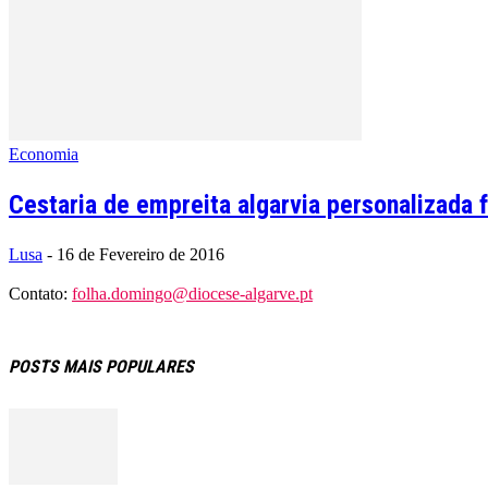
Economia
Cestaria de empreita algarvia personalizada 
Lusa
-
16 de Fevereiro de 2016
Contato:
folha.domingo@diocese-algarve.pt
POSTS MAIS POPULARES