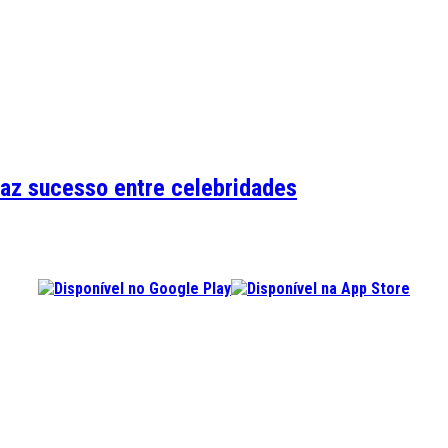
faz sucesso entre celebridades