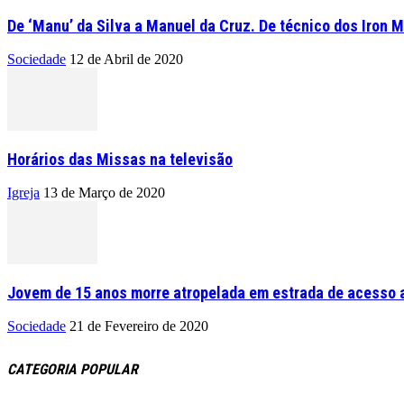
De ‘Manu’ da Silva a Manuel da Cruz. De técnico dos Iron M
Sociedade
12 de Abril de 2020
Horários das Missas na televisão
Igreja
13 de Março de 2020
Jovem de 15 anos morre atropelada em estrada de acesso a
Sociedade
21 de Fevereiro de 2020
CATEGORIA POPULAR