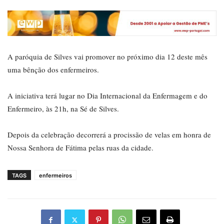
A paróquia de Silves vai promover no próximo dia 12 deste mês
uma bênção dos enfermeiros.
A iniciativa terá lugar no Dia Internacional da Enfermagem e do
Enfermeiro, às 21h, na Sé de Silves.
Depois da celebração decorrerá a procissão de velas em honra de
Nossa Senhora de Fátima pelas ruas da cidade.
TAGS
enfermeiros