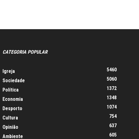
CATEGORIA POPULAR
5460
Igreja
5060
Sociedade
1372
Política
1348
Economia
1074
Desporto
754
Cultura
637
Opinião
605
Ambiente