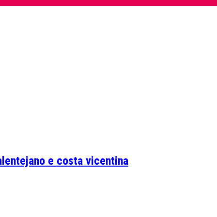
lentejano e costa vicentina