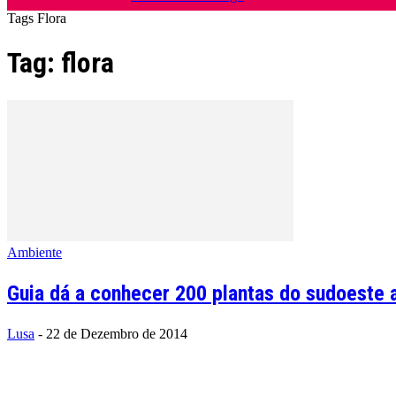
Tags
Flora
Tag: flora
Ambiente
Guia dá a conhecer 200 plantas do sudoeste a
Lusa
-
22 de Dezembro de 2014