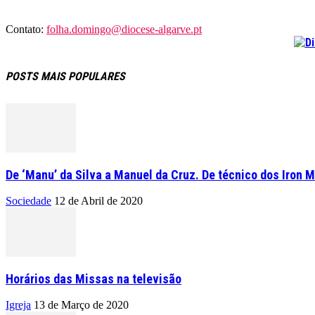
Contato:
folha.domingo@diocese-algarve.pt
POSTS MAIS POPULARES
De ‘Manu’ da Silva a Manuel da Cruz. De técnico dos Iron M
Sociedade
12 de Abril de 2020
Horários das Missas na televisão
Igreja
13 de Março de 2020