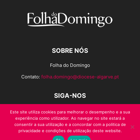
SOBRE NÓS
Folha do Domingo
Contato:
folha.domingo@diocese-algarve.pt
SIGA-NOS
Este site utiliza cookies para melhorar o desempenho e a sua
experiência como utilizador. Ao navegar no site estará a
consentir a sua utilização e a concordar com a politica de
privacidade e condições de utilização deste website.