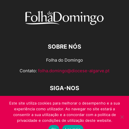
SOBRE NÓS
Folha do Domingo
Contato:
folha.domingo@diocese-algarve.pt
SIGA-NOS
Este site utiliza cookies para melhorar o desempenho e a sua
experiência como utilizador. Ao navegar no site estará a
consentir a sua utilização e a concordar com a politica de
privacidade e condições de utilização deste website.