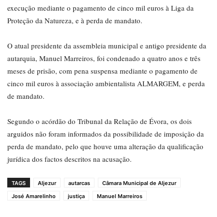
execução mediante o pagamento de cinco mil euros à Liga da
Proteção da Natureza, e à perda de mandato.
O atual presidente da assembleia municipal e antigo presidente da
autarquia, Manuel Marreiros, foi condenado a quatro anos e três
meses de prisão, com pena suspensa mediante o pagamento de
cinco mil euros à associação ambientalista ALMARGEM, e perda
de mandato.
Segundo o acórdão do Tribunal da Relação de Évora, os dois
arguidos não foram informados da possibilidade de imposição da
perda de mandato, pelo que houve uma alteração da qualificação
jurídica dos factos descritos na acusação.
TAGS
Aljezur
autarcas
Câmara Municipal de Aljezur
José Amarelinho
justiça
Manuel Marreiros