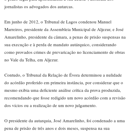
jornalistas os advogados dos autarcas.
Em junho de 2012, o Tribunal de Lagos condenou Manuel
Marreiros, presidente da Assembleia Municipal de Aljezur, e José
Amarelinho, presidente da câmara, a penas de prisão suspensas na
sua execução e à perda de mandato autárquico, considerando
como provados crimes de prevaricação no licenciamento de obras
no Vale da Telha, em Aljezur.
Contudo, o Tribunal da Relação de Évora determinou a nulidade
do acórdão proferido em primeira instância, por considerar que o
mesmo exibia uma deficiente análise crítica da prova produzida,
recomendando que fosse redigido um novo acórdão com a revisão
dos vícios ou a realização de um novo julgamento.
O presidente da autarquia, José Amarelinho, foi condenado a uma
pena de prisão de três anos e dois meses, suspensa na sua