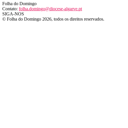
Folha do Domingo
Contato:
folha.domingo@diocese-algarve.pt
SIGA-NOS
© Folha do Domingo 2026, todos os direitos reservados.