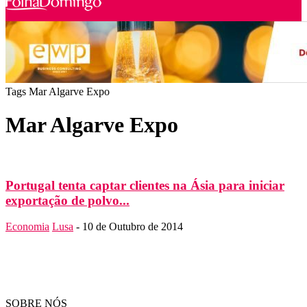
Tags
Mar Algarve Expo
Mar Algarve Expo
Portugal tenta captar clientes na Ásia para iniciar
exportação de polvo...
Economia
Lusa
-
10 de Outubro de 2014
SOBRE NÓS