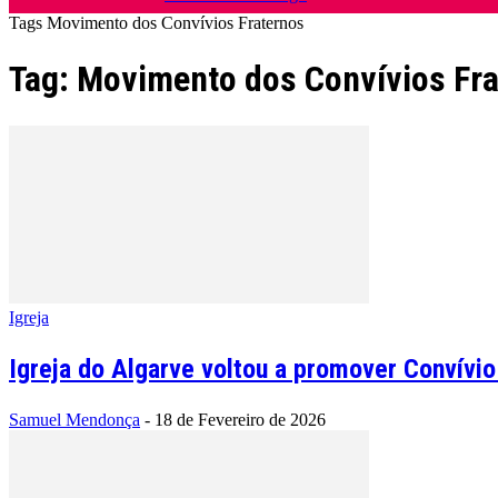
Tags
Movimento dos Convívios Fraternos
Tag: Movimento dos Convívios Fr
Igreja
Igreja do Algarve voltou a promover Convívio
Samuel Mendonça
-
18 de Fevereiro de 2026