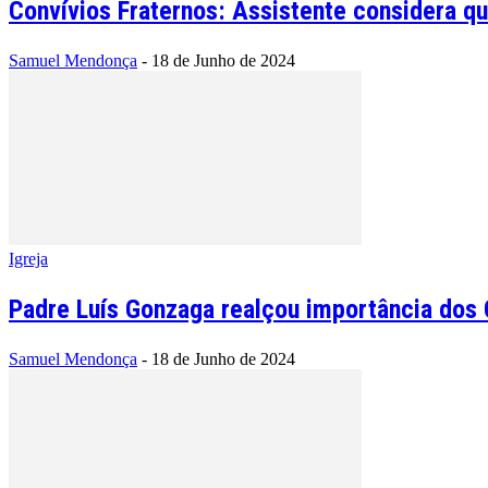
Convívios Fraternos: Assistente considera q
Samuel Mendonça
-
18 de Junho de 2024
Igreja
Padre Luís Gonzaga realçou importância dos C
Samuel Mendonça
-
18 de Junho de 2024