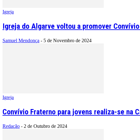
Igreja
Igreja do Algarve voltou a promover Convívio
Samuel Mendonça
-
5 de Novembro de 2024
Igreja
Convívio Fraterno para jovens realiza-se na 
Redação
-
2 de Outubro de 2024