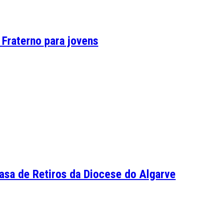
 Fraterno para jovens
Casa de Retiros da Diocese do Algarve