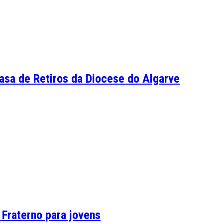
Casa de Retiros da Diocese do Algarve
 Fraterno para jovens