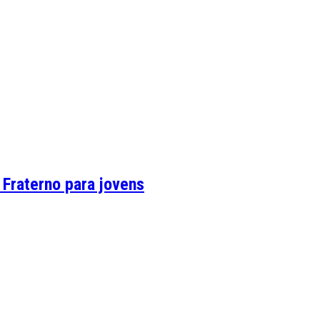
 Fraterno para jovens