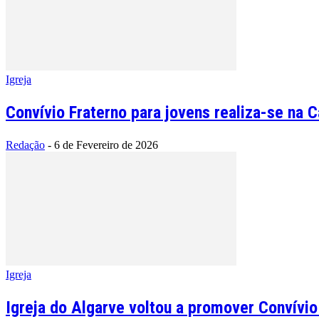
Igreja
Convívio Fraterno para jovens realiza-se na 
Redação
-
6 de Fevereiro de 2026
Igreja
Igreja do Algarve voltou a promover Convívio