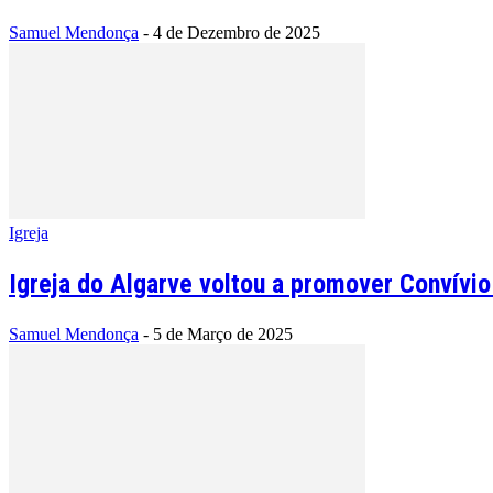
Samuel Mendonça
-
4 de Dezembro de 2025
Igreja
Igreja do Algarve voltou a promover Convívio
Samuel Mendonça
-
5 de Março de 2025