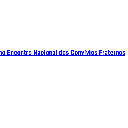
o Encontro Nacional dos Convívios Fraternos