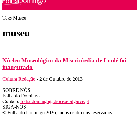
Tags
Museu
museu
Núcleo Museológico da Misericórdia de Loulé foi
inaugurado
Cultura
Redação
-
2 de Outubro de 2013
SOBRE NÓS
Folha do Domingo
Contato:
folha.domingo@diocese-algarve.pt
SIGA-NOS
© Folha do Domingo 2026, todos os direitos reservados.