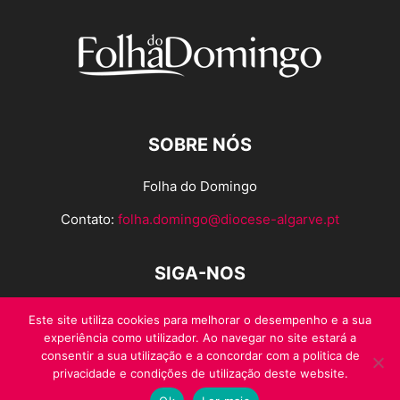
SOBRE NÓS
Folha do Domingo
Contato:
folha.domingo@diocese-algarve.pt
SIGA-NOS
Este site utiliza cookies para melhorar o desempenho e a sua
experiência como utilizador. Ao navegar no site estará a
consentir a sua utilização e a concordar com a politica de
privacidade e condições de utilização deste website.