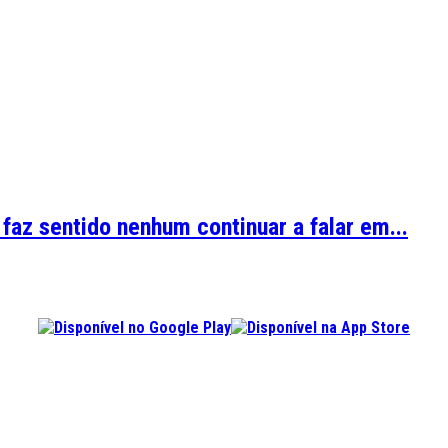
az sentido nenhum continuar a falar em...