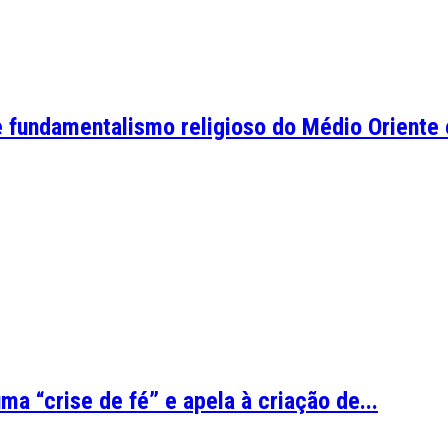
fundamentalismo religioso do Médio Oriente 
 “crise de fé” e apela à criação de...