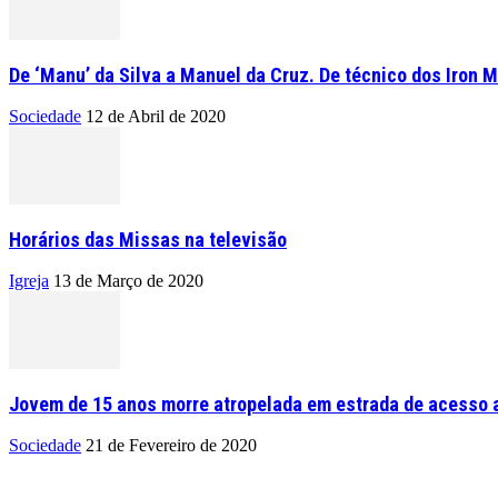
De ‘Manu’ da Silva a Manuel da Cruz. De técnico dos Iron M
Sociedade
12 de Abril de 2020
Horários das Missas na televisão
Igreja
13 de Março de 2020
Jovem de 15 anos morre atropelada em estrada de acesso a
Sociedade
21 de Fevereiro de 2020