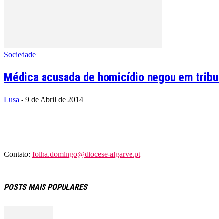
Sociedade
Médica acusada de homicídio negou em tribu
Lusa
-
9 de Abril de 2014
Contato:
folha.domingo@diocese-algarve.pt
POSTS MAIS POPULARES