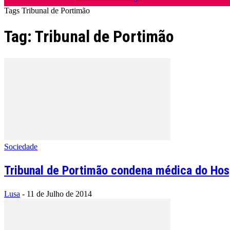
Tags
Tribunal de Portimão
Tag: Tribunal de Portimão
Sociedade
Tribunal de Portimão condena médica do Hospi
Lusa
-
11 de Julho de 2014