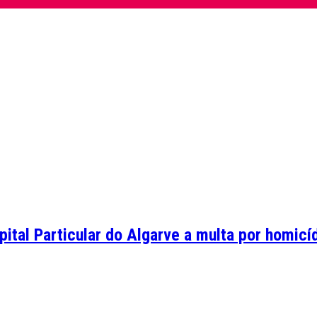
tal Particular do Algarve a multa por homicídi