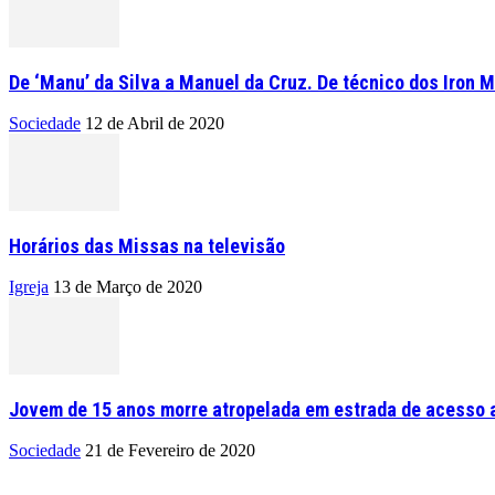
De ‘Manu’ da Silva a Manuel da Cruz. De técnico dos Iron M
Sociedade
12 de Abril de 2020
Horários das Missas na televisão
Igreja
13 de Março de 2020
Jovem de 15 anos morre atropelada em estrada de acesso a
Sociedade
21 de Fevereiro de 2020