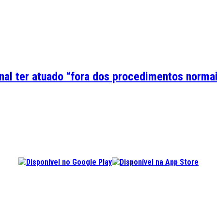
nal ter atuado “fora dos procedimentos norma