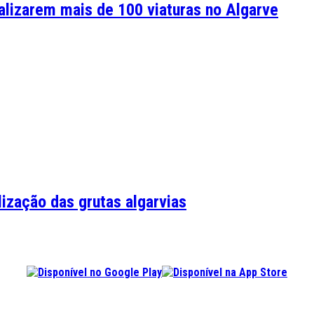
alizarem mais de 100 viaturas no Algarve
ização das grutas algarvias