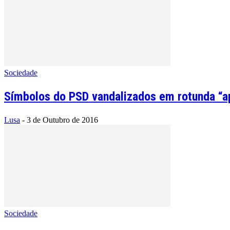
Sociedade
Símbolos do PSD vandalizados em rotunda “a
Lusa
-
3 de Outubro de 2016
Sociedade