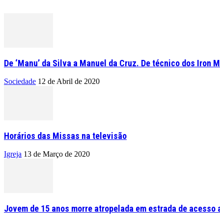
De ‘Manu’ da Silva a Manuel da Cruz. De técnico dos Iron M
Sociedade
12 de Abril de 2020
Horários das Missas na televisão
Igreja
13 de Março de 2020
Jovem de 15 anos morre atropelada em estrada de acesso a