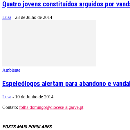
Quatro jovens constituídos arguidos por vand
Lusa
-
28 de Julho de 2014
Ambiente
Espeleólogos alertam para abandono e vandal
Lusa
-
10 de Junho de 2014
Contato:
folha.domingo@diocese-algarve.pt
POSTS MAIS POPULARES