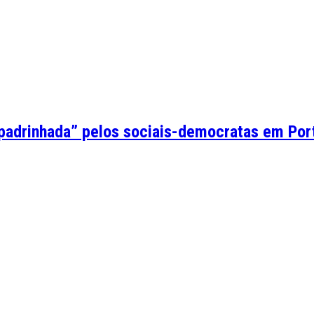
padrinhada” pelos sociais-democratas em Por