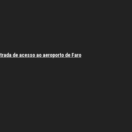
trada de acesso ao aeroporto de Faro