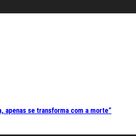
ba, apenas se transforma com a morte”