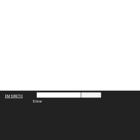
EM DIRETO
Entrar