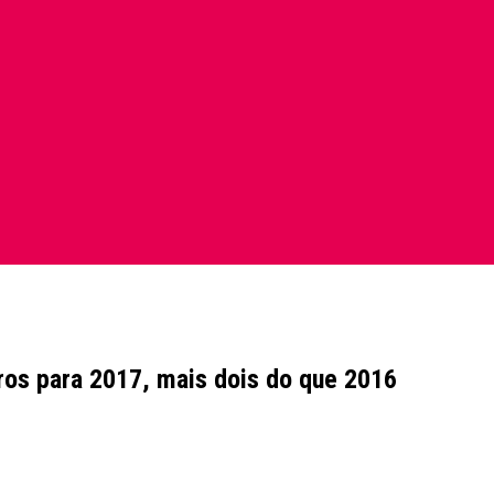
ros para 2017, mais dois do que 2016