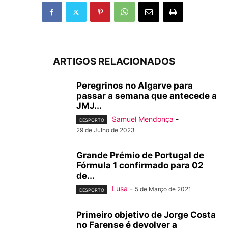
ARTIGOS RELACIONADOS
Peregrinos no Algarve para
passar a semana que antecede a
JMJ...
Samuel Mendonça
-
DESPORTO
29 de Julho de 2023
Grande Prémio de Portugal de
Fórmula 1 confirmado para 02
de...
Lusa
-
5 de Março de 2021
DESPORTO
Primeiro objetivo de Jorge Costa
no Farense é devolver a