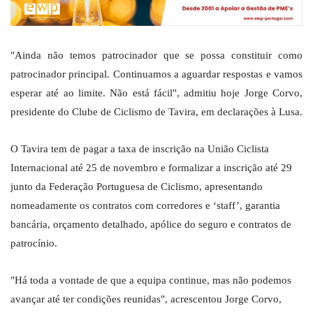
"Ainda não temos patrocinador que se possa constituir como
patrocinador principal. Continuamos a aguardar respostas e vamos
esperar até ao limite. Não está fácil", admitiu hoje Jorge Corvo,
presidente do Clube de Ciclismo de Tavira, em declarações à Lusa.
O Tavira tem de pagar a taxa de inscrição na União Ciclista
Internacional até 25 de novembro e formalizar a inscrição até 29
junto da Federação Portuguesa de Ciclismo, apresentando
nomeadamente os contratos com corredores e ‘staff’, garantia
bancária, orçamento detalhado, apólice do seguro e contratos de
patrocínio.
"Há toda a vontade de que a equipa continue, mas não podemos
avançar até ter condições reunidas", acrescentou Jorge Corvo,