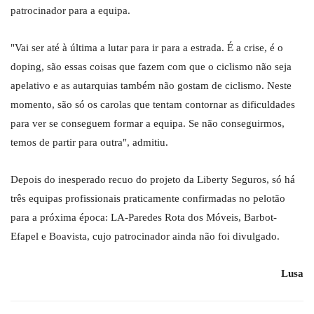
patrocinador para a equipa.
"Vai ser até à última a lutar para ir para a estrada. É a crise, é o
doping, são essas coisas que fazem com que o ciclismo não seja
apelativo e as autarquias também não gostam de ciclismo. Neste
momento, são só os carolas que tentam contornar as dificuldades
para ver se conseguem formar a equipa. Se não conseguirmos,
temos de partir para outra", admitiu.
Depois do inesperado recuo do projeto da Liberty Seguros, só há
três equipas profissionais praticamente confirmadas no pelotão
para a próxima época: LA-Paredes Rota dos Móveis, Barbot-
Efapel e Boavista, cujo patrocinador ainda não foi divulgado.
Lusa