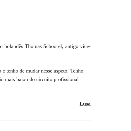
u o holandês Thomas Schoorel, antigo vice-
 e tenho de mudar nesse aspeto. Tenho
ão mais baixo do circuito profissional
Lusa