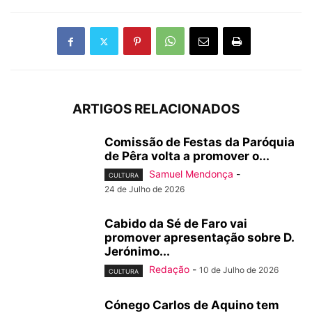
ARTIGOS RELACIONADOS
Comissão de Festas da Paróquia
de Pêra volta a promover o...
Samuel Mendonça
-
CULTURA
24 de Julho de 2026
Cabido da Sé de Faro vai
promover apresentação sobre D.
Jerónimo...
Redação
-
10 de Julho de 2026
CULTURA
Cónego Carlos de Aquino tem