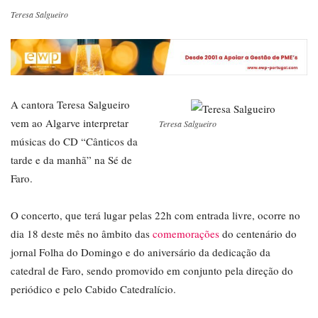
Teresa Salgueiro
A cantora Teresa Salgueiro
vem ao Algarve interpretar
Teresa Salgueiro
músicas do CD “Cânticos da
tarde e da manhã” na Sé de
Faro.
O concerto, que terá lugar pelas 22h com entrada livre, ocorre no
dia 18 deste mês no âmbito das
comemorações
do centenário do
jornal Folha do Domingo e do aniversário da dedicação da
catedral de Faro, sendo promovido em conjunto pela direção do
periódico e pelo Cabido Catedralício.