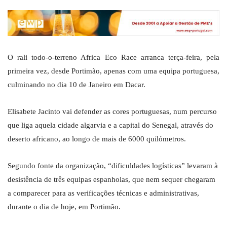
O rali todo-o-terreno Africa Eco Race arranca terça-feira, pela
primeira vez, desde Portimão, apenas com uma equipa portuguesa,
culminando no dia 10 de Janeiro em Dacar.
Elisabete Jacinto vai defender as cores portuguesas, num percurso
que liga aquela cidade algarvia e a capital do Senegal, através do
deserto africano, ao longo de mais de 6000 quilómetros.
Segundo fonte da organização, “dificuldades logísticas” levaram à
desistência de três equipas espanholas, que nem sequer chegaram
a comparecer para as verificações técnicas e administrativas,
durante o dia de hoje, em Portimão.