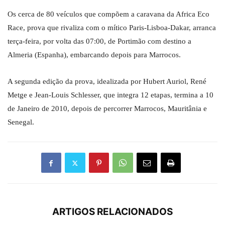
Os cerca de 80 veículos que compõem a caravana da Africa Eco
Race, prova que rivaliza com o mítico Paris-Lisboa-Dakar, arranca
terça-feira, por volta das 07:00, de Portimão com destino a
Almeria (Espanha), embarcando depois para Marrocos.
A segunda edição da prova, idealizada por Hubert Auriol, René
Metge e Jean-Louis Schlesser, que integra 12 etapas, termina a 10
de Janeiro de 2010, depois de percorrer Marrocos, Mauritânia e
Senegal.
ARTIGOS RELACIONADOS