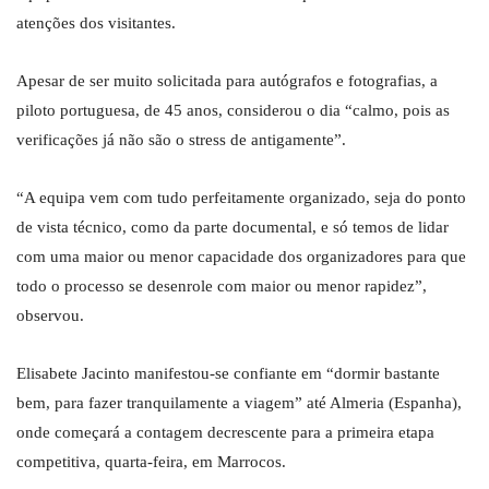
atenções dos visitantes.
Apesar de ser muito solicitada para autógrafos e fotografias, a
piloto portuguesa, de 45 anos, considerou o dia “calmo, pois as
verificações já não são o stress de antigamente”.
“A equipa vem com tudo perfeitamente organizado, seja do ponto
de vista técnico, como da parte documental, e só temos de lidar
com uma maior ou menor capacidade dos organizadores para que
todo o processo se desenrole com maior ou menor rapidez”,
observou.
Elisabete Jacinto manifestou-se confiante em “dormir bastante
bem, para fazer tranquilamente a viagem” até Almeria (Espanha),
onde começará a contagem decrescente para a primeira etapa
competitiva, quarta-feira, em Marrocos.