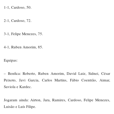
1-1, Cardoso, 50.
2-1, Cardoso, 72.
3-1, Felipe Menezes, 75.
4-1, Ruben Amorim, 85.
Equipas:
– Benfica: Roberto, Ruben Amorim, David Luiz, Sidnei, César
Peixoto, Javi Garcia, Carlos Martins, Fábio Coentrão, Aimar,
Saviola e Kardec.
Jogaram ainda: Airton, Jara, Ramires, Cardoso, Felipe Menezes,
Luisão e Luís Filipe.