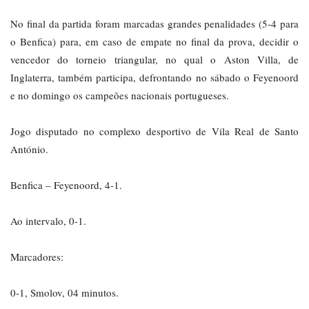
No final da partida foram marcadas grandes penalidades (5-4 para
o Benfica) para, em caso de empate no final da prova, decidir o
vencedor do torneio triangular, no qual o Aston Villa, de
Inglaterra, também participa, defrontando no sábado o Feyenoord
e no domingo os campeões nacionais portugueses.
Jogo disputado no complexo desportivo de Vila Real de Santo
António.
Benfica – Feyenoord, 4-1.
Ao intervalo, 0-1.
Marcadores:
0-1, Smolov, 04 minutos.