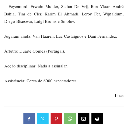
– Feyenoord: Erwuin Mulder, Stefan De Vrij, Ron Vlaar, André
Bahia, Tim de Cler, Karim El Ahmadi, Leroy Fer, Wijnaldum,
Diego Biseswar, Luigi Bruins e Smolov.
Jogaram ainda: Van Haaren, Luc Castaignos e Dani Fernandez.
Árbitro: Duarte Gomes (Portugal).
Acção disciplinar: Nada a assinalar.
Assistência: Cerca de 6000 espectadores.
Lusa