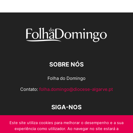
SOBRE NÓS
Folha do Domingo
Contato:
folha.domingo@diocese-algarve.pt
SIGA-NOS
Este site utiliza cookies para melhorar o desempenho e a sua
experiência como utilizador. Ao navegar no site estará a