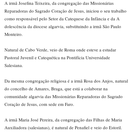
A irmã Josefina Teixeira, da congregação das Missionárias
Reparadoras do Sagrado Coração de Jesus, iniciou o seu trabalho
como responsável pelo Setor da Catequese da Infância e da A
dolescência da diocese algarvia, substituindo a irmã São Paulo
Monteiro.
Natural de Cabo Verde, veio de Roma onde esteve a estudar
Pastoral Juvenil e Catequética na Pontifícia Universidade
Salesiana.
Da mesma congregação religiosa é a irmã Rosa dos Anjos, natural
do concelho de Amares, Braga, que está a colaborar na
comunidade algarvia das Missionárias Reparadoras do Sagrado
Coração de Jesus, com sede em Faro.
A irmã Maria José Pereira, da congregação das Filhas de Maria
Auxiliadora (salesianas), é natural de Penafiel e veio do Estoril.