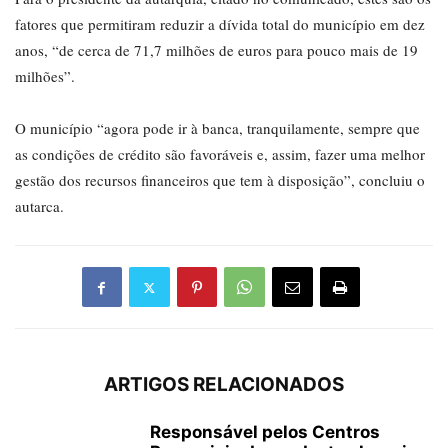
fatores que permitiram reduzir a dívida total do município em dez
anos, “de cerca de 71,7 milhões de euros para pouco mais de 19
milhões”.
O município “agora pode ir à banca, tranquilamente, sempre que
as condições de crédito são favoráveis e, assim, fazer uma melhor
gestão dos recursos financeiros que tem à disposição”, concluiu o
autarca.
ARTIGOS RELACIONADOS
Responsável pelos Centros