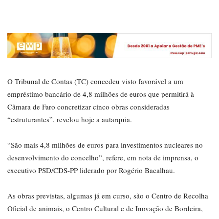
O Tribunal de Contas (TC) concedeu visto favorável a um
empréstimo bancário de 4,8 milhões de euros que permitirá à
Câmara de Faro concretizar cinco obras consideradas
“estruturantes”, revelou hoje a autarquia.
“São mais 4,8 milhões de euros para investimentos nucleares no
desenvolvimento do concelho”, refere, em nota de imprensa, o
executivo PSD/CDS-PP liderado por Rogério Bacalhau.
As obras previstas, algumas já em curso, são o Centro de Recolha
Oficial de animais, o Centro Cultural e de Inovação de Bordeira,