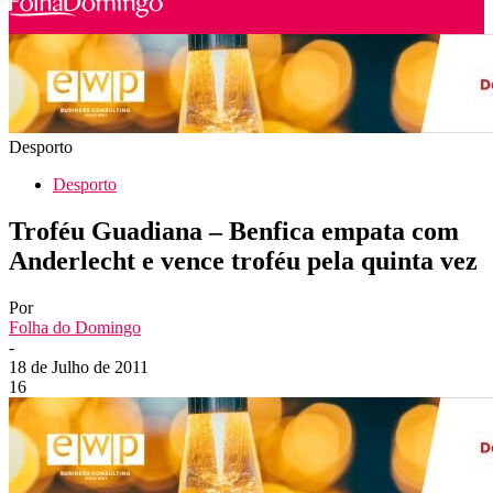
Desporto
Desporto
Troféu Guadiana – Benfica empata com
Anderlecht e vence troféu pela quinta vez
Por
Folha do Domingo
-
18 de Julho de 2011
16