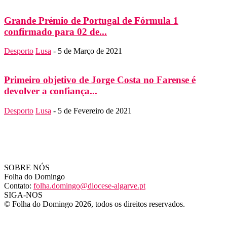
Grande Prémio de Portugal de Fórmula 1
confirmado para 02 de...
Desporto
Lusa
-
5 de Março de 2021
Primeiro objetivo de Jorge Costa no Farense é
devolver a confiança...
Desporto
Lusa
-
5 de Fevereiro de 2021
SOBRE NÓS
Folha do Domingo
Contato:
folha.domingo@diocese-algarve.pt
SIGA-NOS
© Folha do Domingo 2026, todos os direitos reservados.