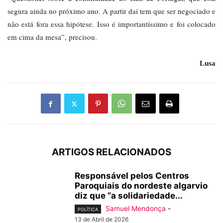
segura ainda no próximo ano. A partir daí tem que ser negociado e
não está fora essa hipótese. Isso é importantíssimo e foi colocado
em cima da mesa”, precisou.
Lusa
ARTIGOS RELACIONADOS
Responsável pelos Centros
Paroquiais do nordeste algarvio
diz que “a solidariedade...
Samuel Mendonça
-
POLÍTICA
13 de Abril de 2026