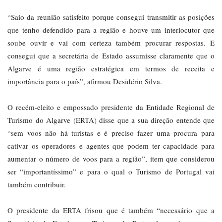
“Saio da reunião satisfeito porque consegui transmitir as posições
que tenho defendido para a região e houve um interlocutor que
soube ouvir e vai com certeza também procurar respostas. E
consegui que a secretária de Estado assumisse claramente que o
Algarve é uma região estratégica em termos de receita e
importância para o país”, afirmou Desidério Silva.
O recém-eleito e empossado presidente da Entidade Regional de
Turismo do Algarve (ERTA) disse que a sua direção entende que
“sem voos não há turistas e é preciso fazer uma procura para
cativar os operadores e agentes que podem ter capacidade para
aumentar o número de voos para a região”, item que considerou
ser “importantíssimo” e para o qual o Turismo de Portugal vai
também contribuir.
O presidente da ERTA frisou que é também “necessário que a