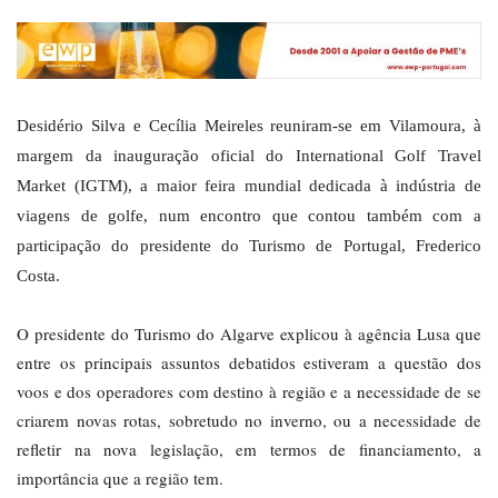
Desidério Silva e Cecília Meireles reuniram-se em Vilamoura, à
margem da inauguração oficial do International Golf Travel
Market (IGTM), a maior feira mundial dedicada à indústria de
viagens de golfe, num encontro que contou também com a
participação do presidente do Turismo de Portugal, Frederico
Costa.
O presidente do Turismo do Algarve explicou à agência Lusa que
entre os principais assuntos debatidos estiveram a questão dos
voos e dos operadores com destino à região e a necessidade de se
criarem novas rotas, sobretudo no inverno, ou a necessidade de
refletir na nova legislação, em termos de financiamento, a
importância que a região tem.