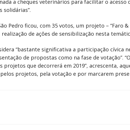
nada a cheques veterinários para facilitar o acesso
 solidárias”.
ão Pedro ficou, com 35 votos, um projeto – “Faro & 
 realização de ações de sensibilização nesta temátic
idera “bastante significativa a participação cívica
resentação de propostas como na fase de votação”.
 projetos que decorrerá em 2019”, acrescenta, aqu
, pelos projetos, pela votação e por marcarem prese