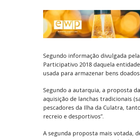
Segundo informação divulgada pela
Participativo 2018 daquela entidad
usada para armazenar bens doados q
Segundo a autarquia, a proposta da
aquisição de lanchas tradicionais (
pescadores da Ilha da Culatra, ta
recreio e desportivos”.
A segunda proposta mais votada, de