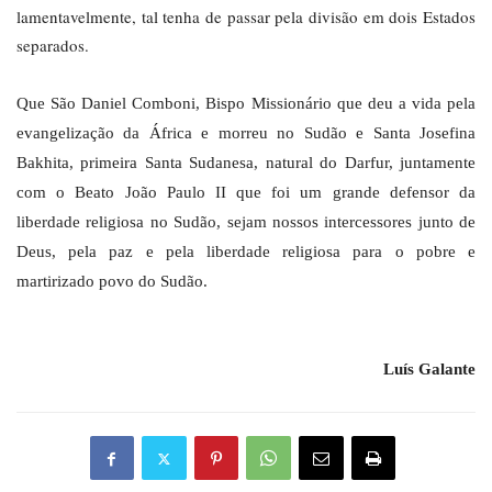
lamentavelmente, tal tenha de passar pela divisão em dois Estados
separados.
Que São Daniel Comboni, Bispo Missionário que deu a vida pela
evangelização da África e morreu no Sudão e Santa Josefina
Bakhita, primeira Santa Sudanesa, natural do Darfur, juntamente
com o Beato João Paulo II que foi um grande defensor da
liberdade religiosa no Sudão, sejam nossos intercessores junto de
Deus, pela paz e pela liberdade religiosa para o pobre e
martirizado povo do Sudão.
Luís Galante