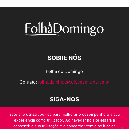
SOBRE NÓS
Folha do Domingo
Contato:
folha.domingo@diocese-algarve.pt
SIGA-NOS
Este site utiliza cookies para melhorar o desempenho e a sua
experiência como utilizador. Ao navegar no site estará a
consentir a sua utilização e a concordar com a politica de