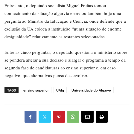
Entretanto, o deputado socialista Miguel Freitas tomou
conhecimento da situação algarvia e enviou também hoje uma
pergunta ao Ministro da Educação e Ciência, onde defende que a
exclusão da UA coloca a instituição “numa situação de enorme
desigualdade” relativamente as restantes selecionadas.
Entre as cinco perguntas, o deputado questiona o ministério sobre
se pondera alterar a sua decisão e alargar o programa a tempo da
segunda fase de candidaturas ao ensino superior e, em caso
negativo, que alternativas pensa desenvolver.
TAGS
ensino superior
UAlg
Universidade do Algarve