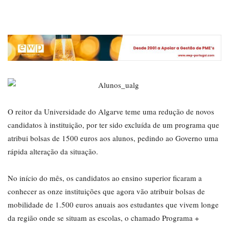
O reitor da Universidade do Algarve teme uma redução de novos
candidatos à instituição, por ter sido excluída de um programa que
atribui bolsas de 1500 euros aos alunos, pedindo ao Governo uma
rápida alteração da situação.
No início do mês, os candidatos ao ensino superior ficaram a
conhecer as onze instituições que agora vão atribuir bolsas de
mobilidade de 1.500 euros anuais aos estudantes que vivem longe
da região onde se situam as escolas, o chamado Programa +