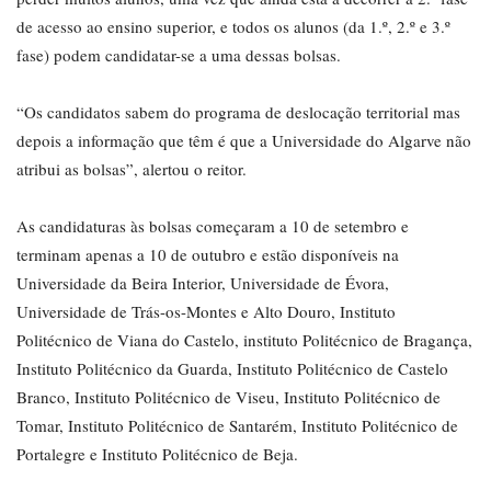
de acesso ao ensino superior, e todos os alunos (da 1.º, 2.º e 3.º
fase) podem candidatar-se a uma dessas bolsas.
“Os candidatos sabem do programa de deslocação territorial mas
depois a informação que têm é que a Universidade do Algarve não
atribui as bolsas”, alertou o reitor.
As candidaturas às bolsas começaram a 10 de setembro e
terminam apenas a 10 de outubro e estão disponíveis na
Universidade da Beira Interior, Universidade de Évora,
Universidade de Trás-os-Montes e Alto Douro, Instituto
Politécnico de Viana do Castelo, instituto Politécnico de Bragança,
Instituto Politécnico da Guarda, Instituto Politécnico de Castelo
Branco, Instituto Politécnico de Viseu, Instituto Politécnico de
Tomar, Instituto Politécnico de Santarém, Instituto Politécnico de
Portalegre e Instituto Politécnico de Beja.