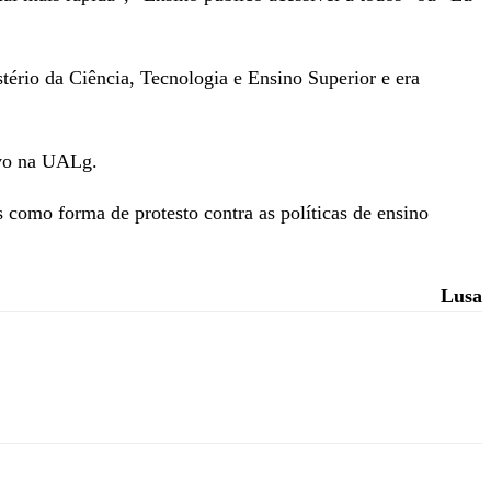
stério da Ciência, Tecnologia e Ensino Superior e era
ivo na UALg.
 como forma de protesto contra as políticas de ensino
Lusa