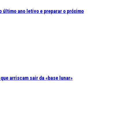
 último ano letivo e preparar o próximo
 que arriscam sair da «base lunar»