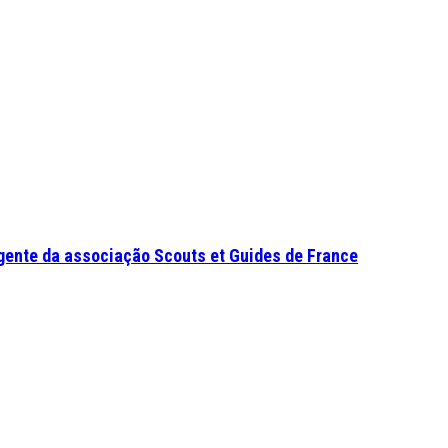
gente da associação Scouts et Guides de France