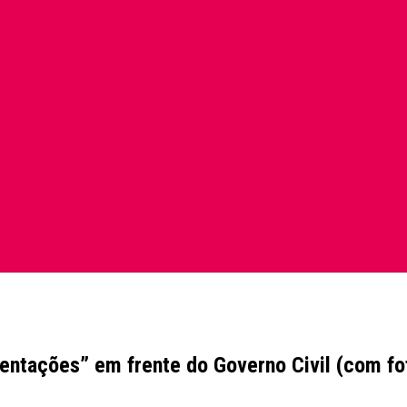
mentações” em frente do Governo Civil (com fo